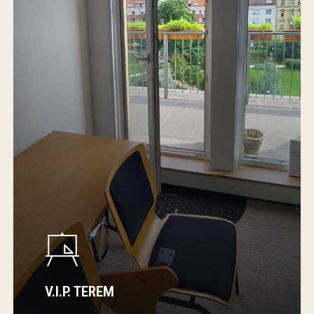
V.I.P. TEREM