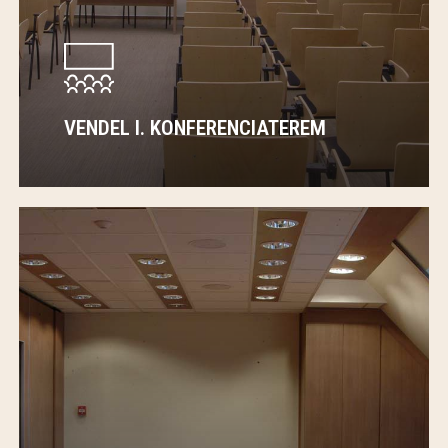
VENDEL I. KONFERENCIATEREM