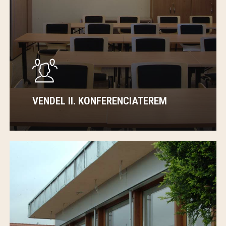
VENDEL II. KONFERENCIATEREM