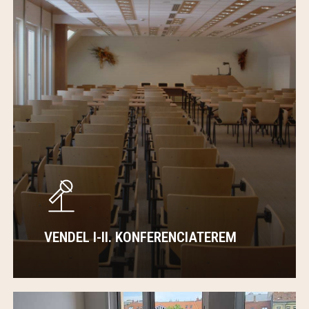
VENDEL I-II. KONFERENCIATEREM